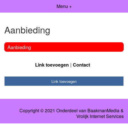
Menu +
Aanbieding
Aanbieding
Link toevoegen
Contact
Link toevoegen
Copyright © 2021 Onderdeel van
BaakmanMedia
&
Vrolijk Internet Services