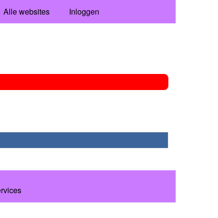
Alle websites
Inloggen
ervices