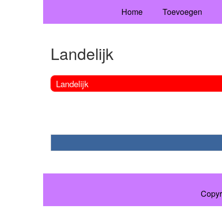
Home
Toevoegen
Landelijk
Landelijk
Copyr