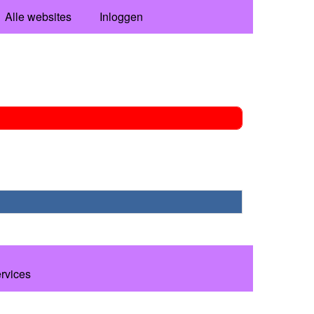
Alle websites
Inloggen
ervices