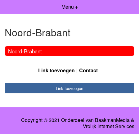
Menu +
Noord-Brabant
Noord-Brabant
Link toevoegen
Contact
Link toevoegen
Copyright © 2021 Onderdeel van
BaakmanMedia
&
Vrolijk Internet Services