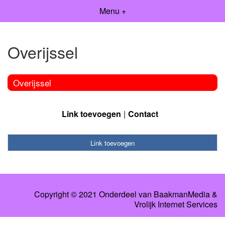
Menu +
Overijssel
Overijssel
Link toevoegen
Contact
Link toevoegen
Copyright © 2021 Onderdeel van
BaakmanMedia
&
Vrolijk Internet Services